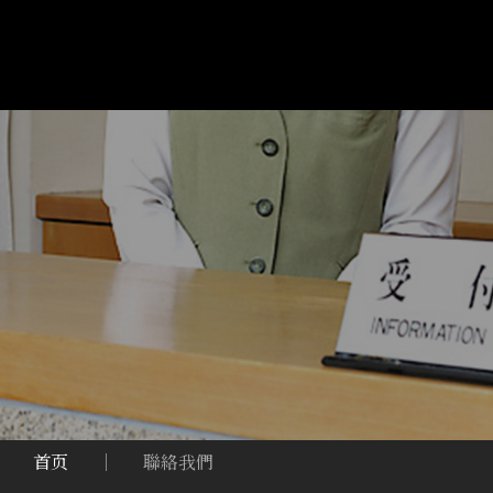
首页
｜
聯絡我們