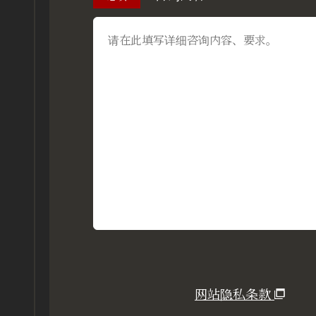
网站隐私条款