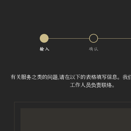
有关服务之类的问题,请在以下的表格填写信息。
我
工作人员负责联络。