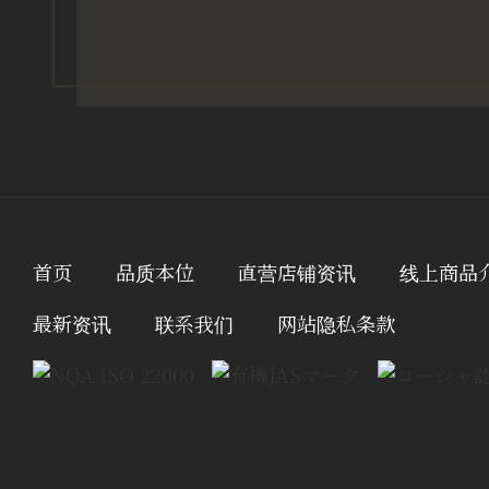
首页
品质本位
直营店铺资讯
线上商品
最新资讯
联系我们
网站隐私条款