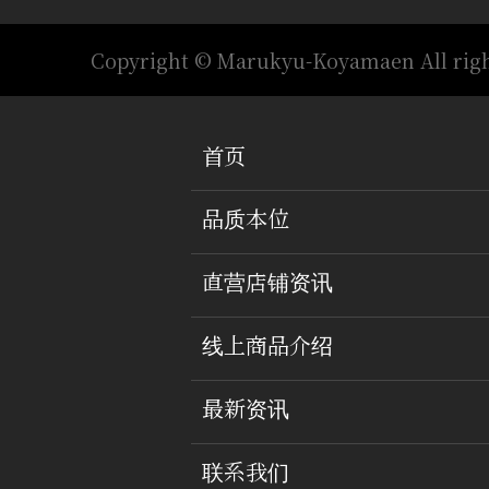
Copyright © Marukyu-Koyamaen All righ
首页
品质本位
直营店铺资讯
线上商品介绍
最新资讯
联系我们