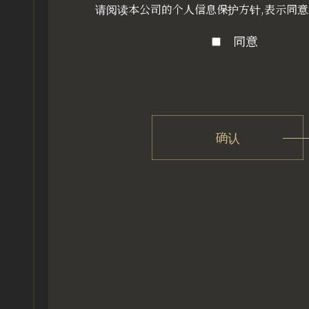
请阅读本公司的个人信息保护方针,表示同
同意
确认