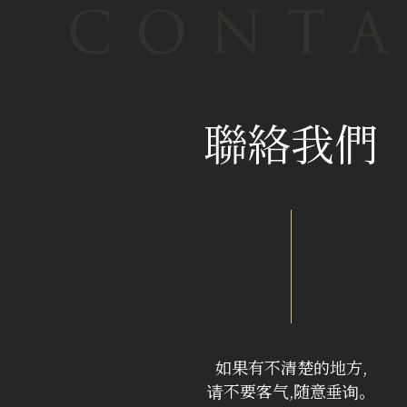
聯絡我們
如果有不清楚的地方,
请不要客气,随意垂询。