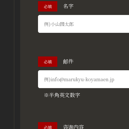
名字
必填
邮件
必填
※半角英文数字
咨询内容
必填