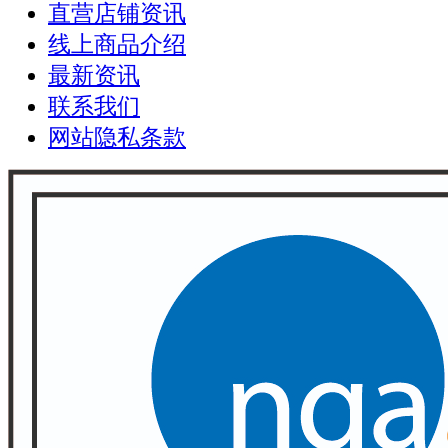
直营店铺资讯
线上商品介绍
最新资讯
联系我们
网站隐私条款