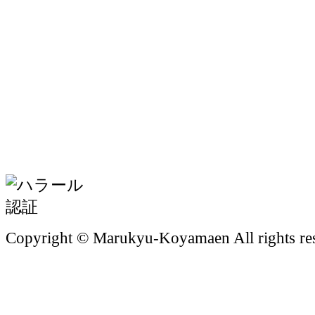
Copyright © Marukyu-Koyamaen All rights re