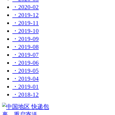
・2020-02
・2019-12
・2019-11
・2019-10
・2019-09
・2019-08
・2019-07
・2019-06
・2019-05
・2019-04
・2019-01
・2018-12