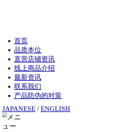
首页
品质本位
直营店铺资讯
线上商品介绍
最新资讯
联系我们
产品防伪的对策
JAPANESE
/
ENGLISH