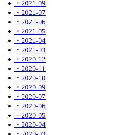
・2021-09
・2021-07
・2021-06
・2021-05
・2021-04
・2021-03
・2020-12
・2020-11
・2020-10
・2020-09
・2020-07
・2020-06
・2020-05
・2020-04
・2020-03