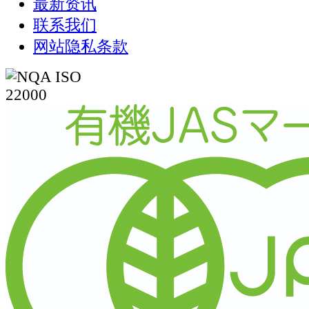
最新资讯
联系我们
网站隐私条款