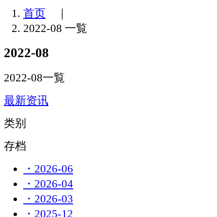
首页
｜
2022-08 一覧
2022-08
2022-08一覧
最新资讯
类别
存档
・2026-06
・2026-04
・2026-03
・2025-12