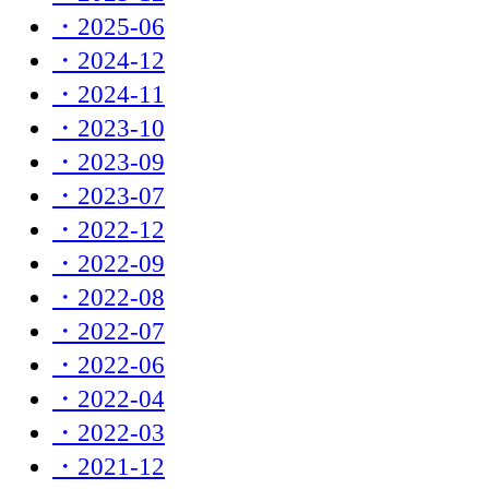
・2025-06
・2024-12
・2024-11
・2023-10
・2023-09
・2023-07
・2022-12
・2022-09
・2022-08
・2022-07
・2022-06
・2022-04
・2022-03
・2021-12