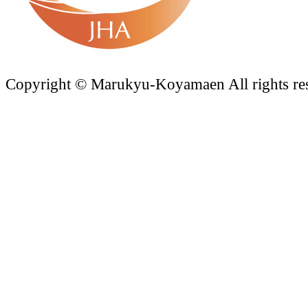
Copyright © Marukyu-Koyamaen All rights re