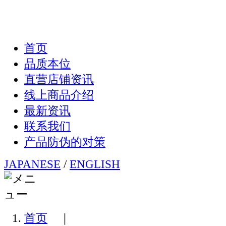
首页
品质本位
直营店铺资讯
线上商品介绍
最新资讯
联系我们
产品防伪的对策
JAPANESE
/
ENGLISH
首页
｜