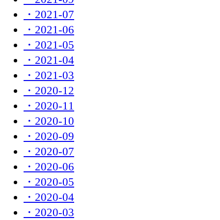
・2021-07
・2021-06
・2021-05
・2021-04
・2021-03
・2020-12
・2020-11
・2020-10
・2020-09
・2020-07
・2020-06
・2020-05
・2020-04
・2020-03