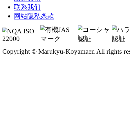
联系我们
网站隐私条款
Copyright © Marukyu-Koyamaen All rights re