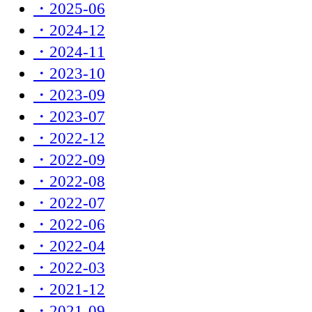
・2025-06
・2024-12
・2024-11
・2023-10
・2023-09
・2023-07
・2022-12
・2022-09
・2022-08
・2022-07
・2022-06
・2022-04
・2022-03
・2021-12
・2021-09