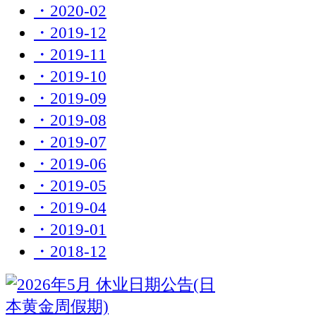
・2020-02
・2019-12
・2019-11
・2019-10
・2019-09
・2019-08
・2019-07
・2019-06
・2019-05
・2019-04
・2019-01
・2018-12