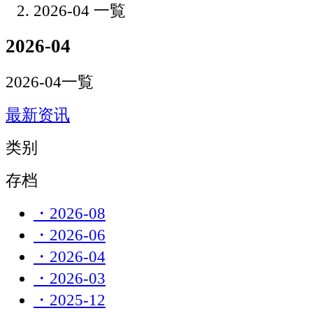
2026-04 一覧
2026-04
2026-04一覧
最新资讯
类别
存档
・2026-08
・2026-06
・2026-04
・2026-03
・2025-12